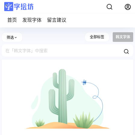
首页
发现字体
留言建议
全部标签
韩文字体
筛选