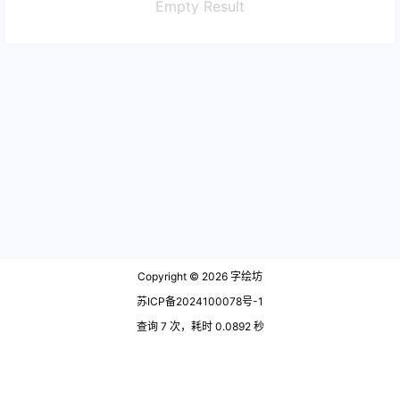
Empty Result
Copyright © 2026
字绘坊
苏ICP备2024100078号-1
查询 7 次，耗时 0.0892 秒