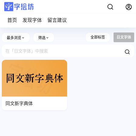
首页
发现字体
留言建议
全部标签
日文字体
最多浏览
筛选
同文新字典体