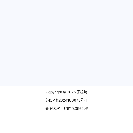
Copyright © 2026
字绘坊
苏ICP备2024100078号-1
查询 8 次，耗时 0.0962 秒