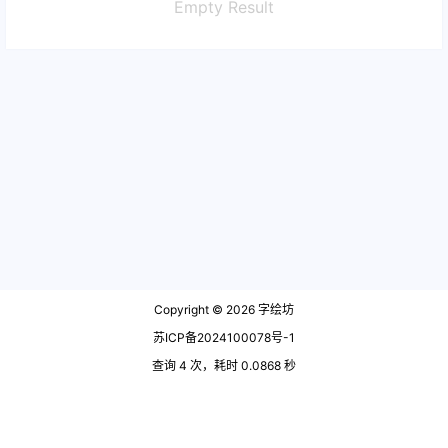
Empty Result
Copyright © 2026
字绘坊
苏ICP备2024100078号-1
查询 4 次，耗时 0.0868 秒