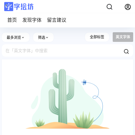
首页
发现字体
留言建议
全部标签
英文字体
最多浏览
筛选