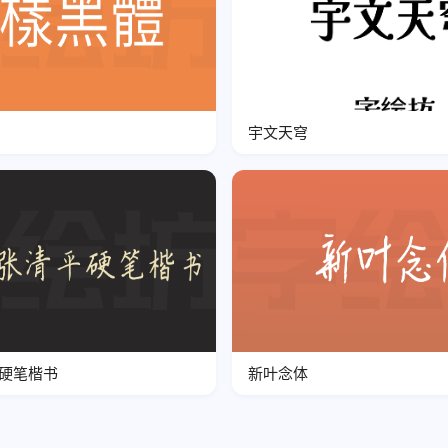
宇文天穹
硬笔楷书
新叶念体