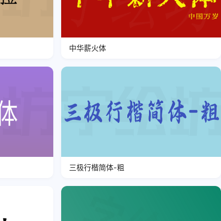
中华薪火体
三极行楷简体-粗