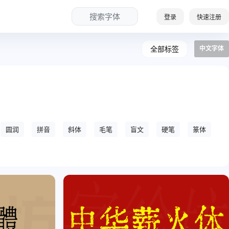
搜索字体
登录
快速注册
全部标签
中文字体
圆润
拼音
斜体
毛笔
盲文
硬笔
篆体