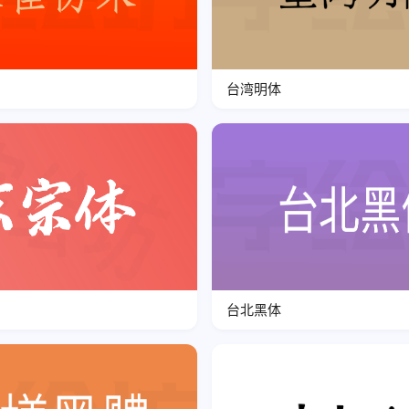
台湾明体
台北黑体