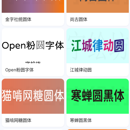
金字社统圆体
尚古圆体
Open粉圆字体
江城律动圆
猫啃网糖圆体
寒蝉圆黑体