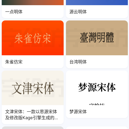
一点明体
源云明体
朱雀仿宋
台湾明体
文津宋体：一款以思源宋体
梦源宋体
及修改版Kage引擎生成的汉
字为主进行二次开发的大字