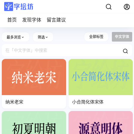
首页
发现字体
留言建议
全部标签
中文字体
最多浏览
筛选
纳米老宋
小合简化体宋体