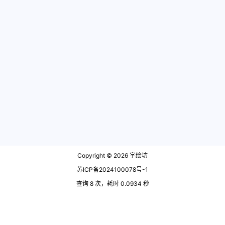
Copyright © 2026
字绘坊
苏ICP备2024100078号-1
查询 8 次，耗时 0.0934 秒