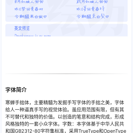
字体简介
寒蝉手拙体，主要精髓为发掘手写字体的手拙之美，字体
给人一种逼真手写的视觉体验。虽应用范围有限，但有其
不可替代和独特的价值。以创造的笔意和结构完成，形成
风格独特的一套小众字体。字数：本字体基于中华人民共
和国GB2312-80字符集标准，采用TrueType和OpenType