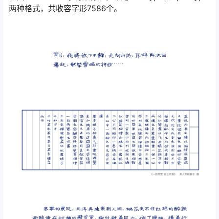
两种格式，共收容字形7586个。