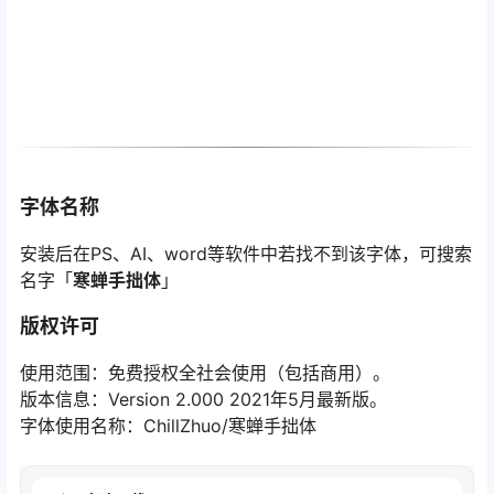
字体名称
安装后在PS、AI、word等软件中若找不到该字体，可搜索
名字「
寒蝉手拙体
」
版权许可
使用范围：免费授权全社会使用（包括商用）。
版本信息：Version 2.000 2021年5月最新版。
字体使用名称：ChillZhuo/寒蝉手拙体