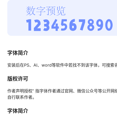
字体简介
安装后在PS、AI、word等软件中若找不到该字体，可搜索
版权许可
作者声明授权” 指字体作者通过官网、微信公众号等公开
自行联系作者。
字体简介