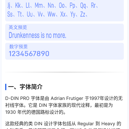
一、字体简介
D-DIN PRO 字体是由 Adrian Frutiger 于1997年设计的无
衬线字体。它是 DIN 字体家族的现代诠释，最初是为
1930 年代的德国路标设计的。
这款经典的类 DIN 设计字体包括从 Regular 到 Heavy 的