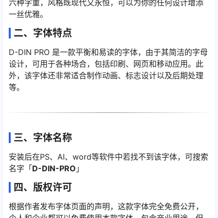
六种字重，风格既现代又永恒，可以为你的任何设计增添
一丝优雅。
二、字体特点
D-DIN PRO 是一款平衡和易读的字体，由于其简洁的字母
设计，可用于各种场合，包括印刷、网页和移动应用。此
外，该字体还非常适合制作动画、标志设计以及后期处理
等。
三、字体名称
安装后在PS、AI、word等软件中若找不到该字体，可搜索
名字「
D-DIN-PRO
」
四、版权许可
根据作者发布字体页面的声明，这款字体完全免费公开，
个人和企业都可以免费使用本款字体，包含商业用途，但