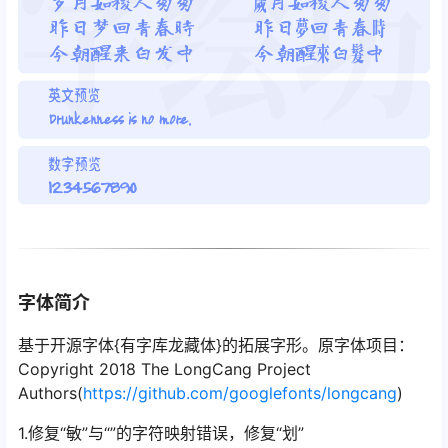
字体简介
基于开源字体{有字库龙藏体}的拓展字形。原字体项目：
Copyright 2018 The LongCang Project
Authors(
https://github.com/googlefonts/longcang
)
1.修复“敏”与“”的字符映射错误，修复“划”