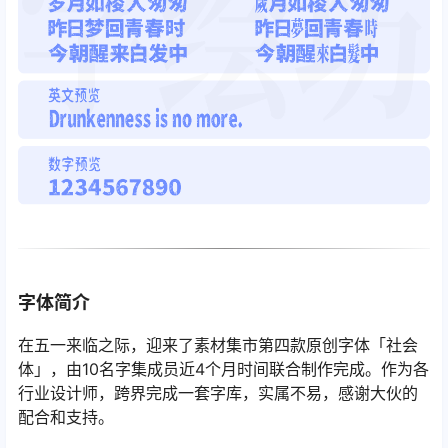
字体简介
在五一来临之际，迎来了素材集市第四款原创字体「社会
体」，由10名字集成员近4个月时间联合制作完成。作为各
行业设计师，跨界完成一套字库，实属不易，感谢大伙的
配合和支持。