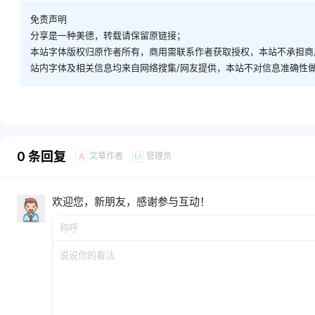
免责声明
分享是一种美德，转载请保留原链接；
本站字体版权归原作者所有，商用需联系作者获取授权，本站不承担
站内字体及相关信息均来自网络搜集/网友提供，本站不对信息准确性
0 条回复
文章作者
管理员
A
M
欢迎您，新朋友，感谢参与互动！