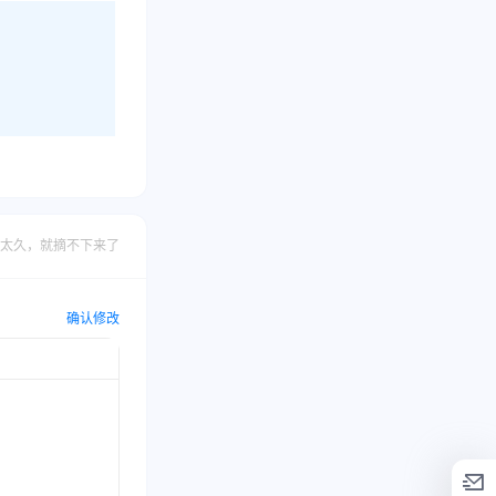
太久，就摘不下来了
确认修改