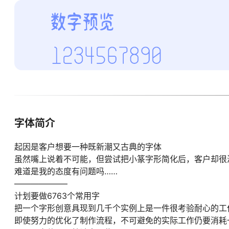
字体简介
起因是客户想要一种既新潮又古典的字体
虽然嘴上说着不可能，但尝试把小篆字形简化后，客户却很
难道是我的态度有问题吗……
——————–
计划要做6763个常用字
把一个字形创意具现到几千个实例上是一件很考验耐心的工
即使努力的优化了制作流程，不可避免的实际工作仍要消耗