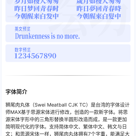
字体简介
狮尾肉丸体（Swei Meatball CJK TC）是台湾的字体设计
师MAX基于思源宋体进行修改，创造的一款新字体。将思
源宋体字形中的三角形替换半圆形改造而成，是一款更加
简明现代化的字体。支持简体中文、繁体中文、韩文与日
文；和思源宋体一样，狮尾肉丸体拥有7个字重，能满足大