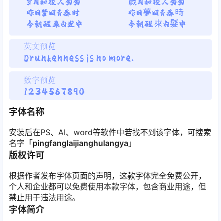
字体名称
安装后在PS、AI、word等软件中若找不到该字体，可搜索
名字「
pingfanglaijianghulangya
」
版权许可
根据作者发布字体页面的声明，这款字体完全免费公开，
个人和企业都可以免费使用本款字体，包含商业用途，但
禁止用于违法用途。
字体简介