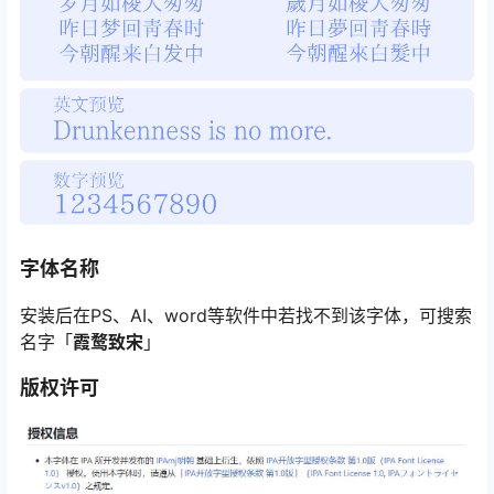
字体名称
安装后在PS、AI、word等软件中若找不到该字体，可搜索
名字「
霞鹜致宋
」
版权许可