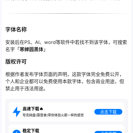
字体名称
安装后在PS、AI、word等软件中若找不到该字体，可搜索
名字「
寒蝉圆黑体
」
版权许可
根据作者发布字体页面的声明，这款字体完全免费公开，
个人和企业都可以免费使用本款字体，包含商业用途，但
禁止用于违法用途。
高速下载🔥
点击下载
夸克网盘(需登录)带你体验火箭一样的感觉
稳定下载