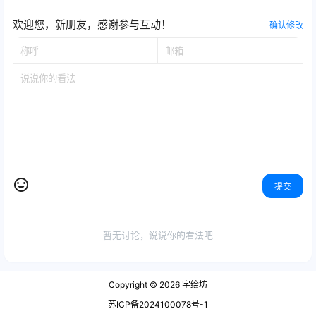
欢迎您，新朋友，感谢参与互动！
确认修改
提交
暂无讨论，说说你的看法吧
Copyright © 2026
字绘坊
苏ICP备2024100078号-1