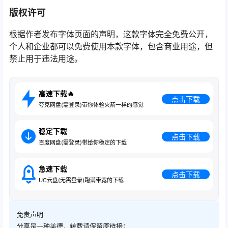
版权许可
根据作者发布字体页面的声明，这款字体完全免费公开，
个人和企业都可以免费使用本款字体，包含商业用途，但
禁止用于违法用途。
高速下载🔥
点击下载
夸克网盘(需登录)带你体验火箭一样的感觉
稳定下载
点击下载
百度网盘(需登录)带给你稳定的下载
急速下载
点击下载
UC云盘(无需登录)跑满带宽的下载
免责声明
分享是一种美德，转载请保留原链接；