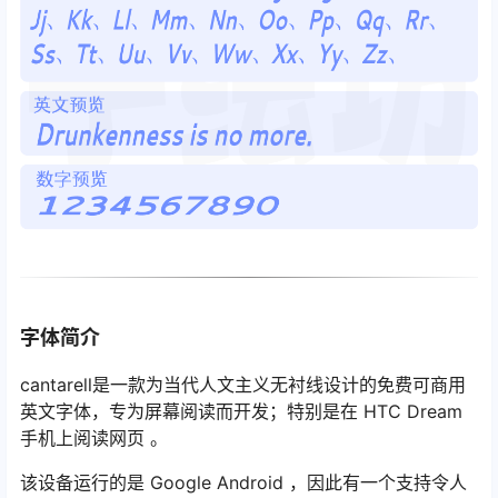
字体简介
cantarell是一款为当代人文主义无衬线设计的免费可商用
英文字体，专为屏幕阅读而开发；特别是在 HTC Dream
手机上阅读网页 。
该设备运行的是 Google Android ，因此有一个支持令人