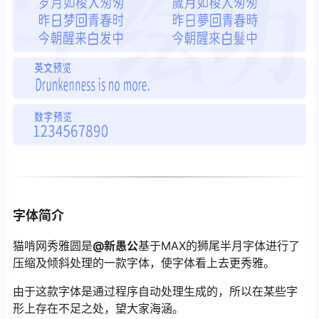
字体简介
猫啃网秀雅圆是
@新愚公
基于MAX的狮尾半月字体进行了
压缩及倾斜处理的一款字体，使字体看上去更秀雅。
由于这款字体是通过程序自动处理生成的，所以在某些字
形上存在不足之处，望大家海涵。