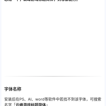
字体名称
安装后在PS、AI、word等软件中若找不到该字体，可搜索
名字「
云峰游戏标题简体
」