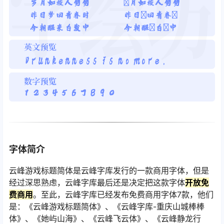
字体简介
云峰游戏标题简体是云峰字库发行的一款商用字体，但是
经过深思熟虑，云峰字库最后还是决定把这款字体
开放免
费商用
。至此，云峰字库已经发布免费商用字体7款，他们
是：《云峰游戏标题简体》、《云峰字库-重庆山城棒棒
体》、《她屿山海》、《云峰飞云体》、《云峰静龙行