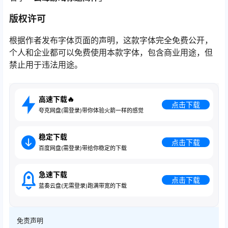
版权许可
根据作者发布字体页面的声明，这款字体完全免费公开，
个人和企业都可以免费使用本款字体，包含商业用途，但
禁止用于违法用途。
高速下载🔥
点击下载
夸克网盘(需登录)带你体验火箭一样的感觉
稳定下载
点击下载
百度网盘(需登录)带给你稳定的下载
急速下载
点击下载
蓝奏云盘(无需登录)跑满带宽的下载
免责声明