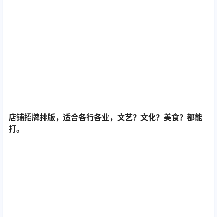
店铺招牌排版，适合各行各业，文艺？文化？美食？都能
打。