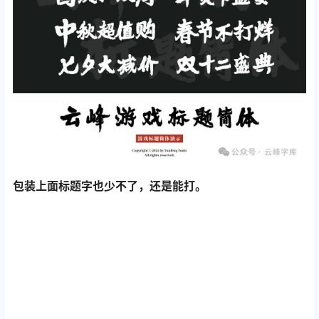
包装上面标题字也少不了，还是能打。