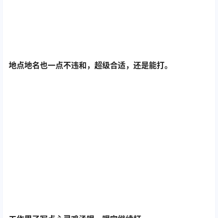
地点地名也一点不违和，超级合适，还是能打。