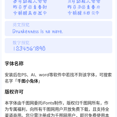
字体名称
安装后在PS、AI、word等软件中若找不到该字体，可搜索
名字「
千图小兔体
」
版权许可
本字体由千图网委托iFonts制作，版权归千图网所有，作
为专属福利，向所有千图网用户开放免费下载，且支持全
渠道商用。您只需注册成为千图网用户，即可免费使用本