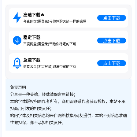
高速下载🔥
点击下载
夸克网盘(需登录)带你体验火箭一样的感觉
稳定下载
点击下载
百度网盘(需登录)带给你稳定的下载
急速下载
点击下载
蓝奏云盘(无需登录)跑满带宽的下载
免责声明
分享是一种美德，转载请保留原链接；
本站字体版权归原作者所有，商用需联系作者获取授权，本站不承
担商用引发的相关责任；
站内字体及相关信息均来自网络搜集/网友提供，本站不对信息准确
性做担保，亦不承担相关责任。