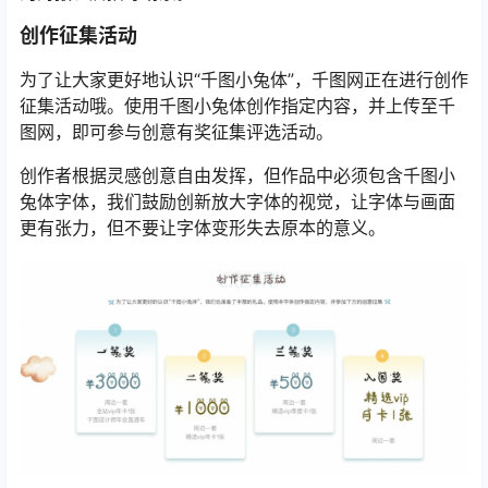
创作征集活动
为了让大家更好地认识“千图小兔体”，千图网正在进行创作
征集活动哦。使用千图小兔体创作指定内容，并上传至千
图网，即可参与创意有奖征集评选活动。
创作者根据灵感创意自由发挥，但作品中必须包含千图小
兔体字体，我们鼓励创新放大字体的视觉，让字体与画面
更有张力，但不要让字体变形失去原本的意义。