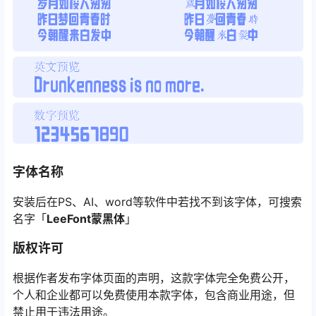
字体名称
安装后在PS、AI、word等软件中若找不到该字体，可搜索
名字「
LeeFont蒙黑体
」
版权许可
根据作者发布字体页面的声明，这款字体完全免费公开，
个人和企业都可以免费使用本款字体，包含商业用途，但
禁止用于违法用途。