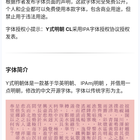
根据作者发布字体页面的声明，这款字体完全免费公开，
个人和企业都可以免费使用本款字体，包含商业用途，但
禁止用于违法用途。
字体授权小提示：
Y式明朝 CL
采用IPA字体授权协议授权
发表。
字体简介
Y式明朝体是一款基于华英明朝、 IPAmj明朝 ，并借用一
点明朝，修改的中文开源字体。字体以传统字形为主。