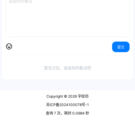
提交
暂无讨论，说说你的看法吧
Copyright © 2026
字绘坊
苏ICP备2024100078号-1
查询 7 次，耗时 0.0984 秒