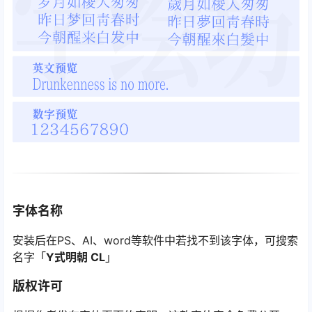
字体名称
安装后在PS、AI、word等软件中若找不到该字体，可搜索
名字「
Y式明朝 CL
」
版权许可