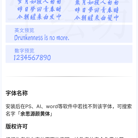
字体名称
安装后在PS、AI、word等软件中若找不到该字体，可搜索
名字「
余思源颜黄体
」
版权许可