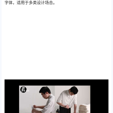
字体，适用于多类设计场合。