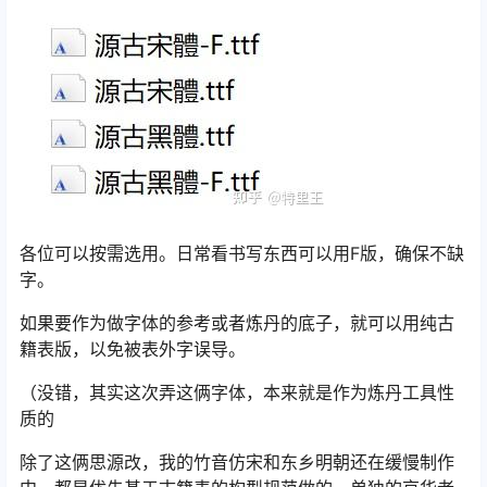
各位可以按需选用。日常看书写东西可以用F版，确保不缺
字。
如果要作为做字体的参考或者炼丹的底子，就可以用纯古
籍表版，以免被表外字误导。
（没错，其实这次弄这俩字体，本来就是作为炼丹工具性
质的
除了这俩思源改，我的竹音仿宋和东乡明朝还在缓慢制作