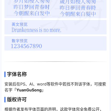
字体名称
安装后在PS、AI、word等软件中若找不到该字体，可搜索
名字「
YuanGuSong
」
版权许可
根据作者发布字体页面的声明，这款字体完全免费公开，