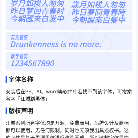
字体名称
安装后在PS、AI、word等软件中若找不到该字体，可搜索
名字「
江城斜黑体
」
版权声明
江城系列所有字体均是开源，免费商用，品牌设计及商标
都可以使用，无任何限制。同时也无须我出具授权书。这
款字体是基于思源黑体进行改造而成，所以这款字体是依