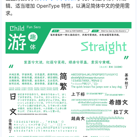
辑、适当增加 OpenType 特性，以满足简体中文的使用需
求。