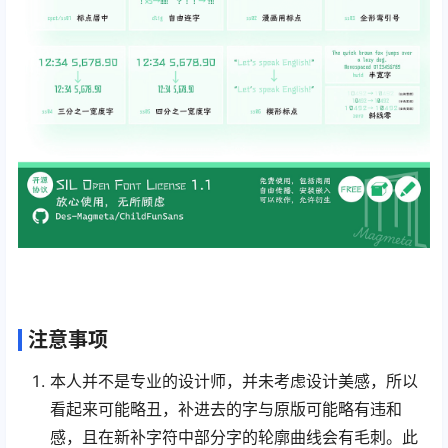
注意事项
本人并不是专业的设计师，并未考虑设计美感，所以
看起来可能略丑，补进去的字与原版可能略有违和
感，且在新补字符中部分字的轮廓曲线会有毛刺。此