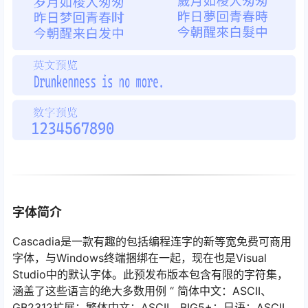
字体简介
Cascadia是一款有趣的包括编程连字的新等宽免费可商用
字体，与Windows终端捆绑在一起，现在也是Visual
Studio中的默认字体。此预发布版本包含有限的字符集，
涵盖了这些语言的绝大多数用例 “ 简体中文：ASCII、
GB2312扩展；繁体中文：ASCII、BIG5+；日语：ASCII、