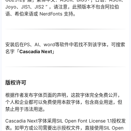
Joyo、JIS1、JIS2 ” ，请注意，此预版本不包含阿拉伯
语、希伯来语或 NerdFonts 支持。
安装后在PS、AI、word等软件中若找不到该字体，可搜索
名字「
Cascadia Next
」
版权许可
根据作者发布字体页面的声明，这款字体完全免费公开，
个人和企业都可以免费使用本款字体，包含商业用途，但
禁止用于违法用途。
Cascadia Next字体采用SIL Open Font License 1.1授权发
表。如甲方或公司需要出示授权文件，直接使用SIL Open