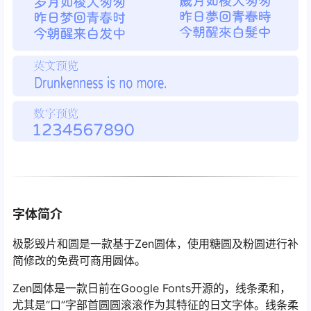
字体简介
极影毁片和圆是一款基于Zen圆体，使用糖圆及粉圆进行补
简修改的免费可商用圆体。
Zen圆体是一款日前在Google Fonts开源的，线条柔和，
尤其是“口”字部首圆圆滚滚作为其特征的日文字体。线条柔