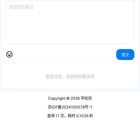
提交
暂无讨论，说说你的看法吧
Copyright © 2026
字绘坊
苏ICP备2024100078号-1
查询 11 次，耗时 0.1036 秒