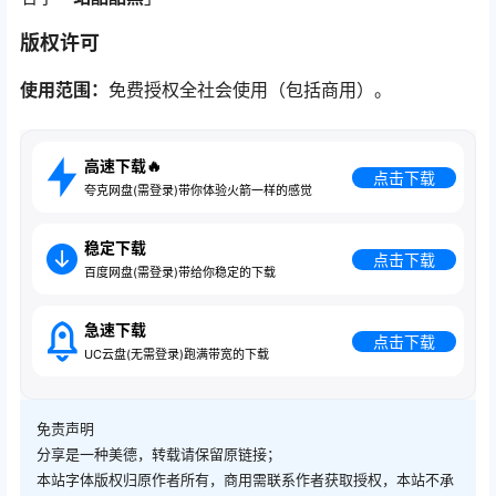
版权许可
使用范围：
免费授权全社会使用（包括商用）。
高速下载🔥
点击下载
夸克网盘(需登录)带你体验火箭一样的感觉
稳定下载
点击下载
百度网盘(需登录)带给你稳定的下载
急速下载
点击下载
UC云盘(无需登录)跑满带宽的下载
免责声明
分享是一种美德，转载请保留原链接；
本站字体版权归原作者所有，商用需联系作者获取授权，本站不承