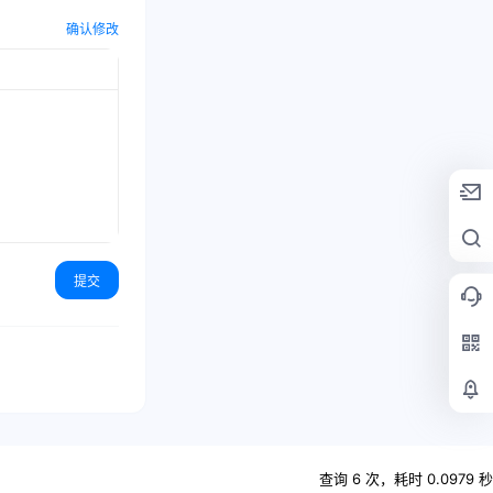
确认修改
提交
查询 6 次，耗时 0.0979 秒