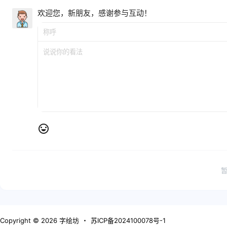
欢迎您，新朋友，感谢参与互动！
Copyright © 2026
字绘坊
・
苏ICP备2024100078号-1