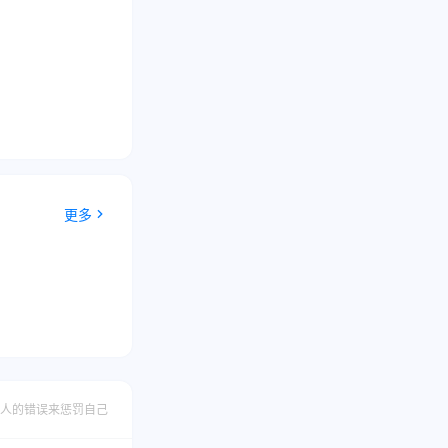
更多
人的错误来惩罚自己