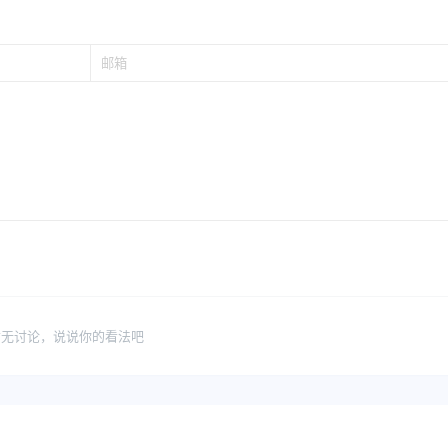
暂无讨论，说说你的看法吧