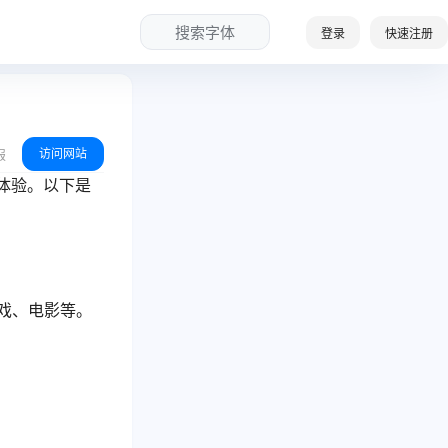
搜索字体
登录
快速注册
访问网站
报
觉体验。以下是
戏、电影等。