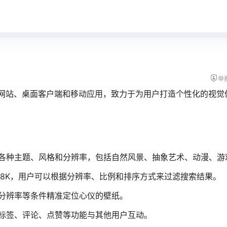
举
包括网站、桌面客户端和移动应用，致力于为用户打造个性化的视
各种主题、风格和分辨率，包括自然风景、抽象艺术、动漫、游
至8K，用户可以根据分辨率、比例和排序方式来过滤搜索结果。
分辨率等条件精准定位心仪的壁纸。
标签、评论、点赞等功能与其他用户互动。