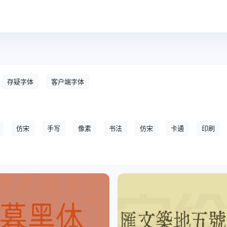
存疑字体
客户端字体
仿宋
手写
像素
书法
仿宋
卡通
印刷