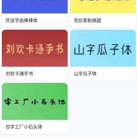
优设字由棒棒体
宅在家粉條甜
刘欢卡通手书
山字瓜子体
也字工厂小石头体