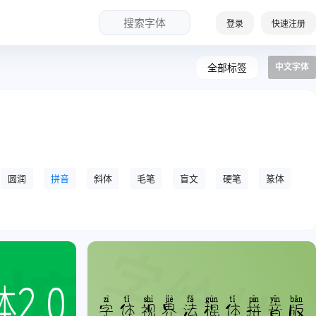
搜索字体
登录
快速注册
全部标签
中文字体
圆润
拼音
斜体
毛笔
盲文
硬笔
篆体