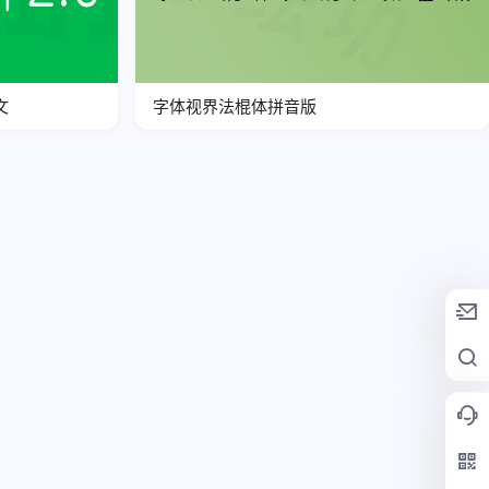
文
字体视界法棍体拼音版