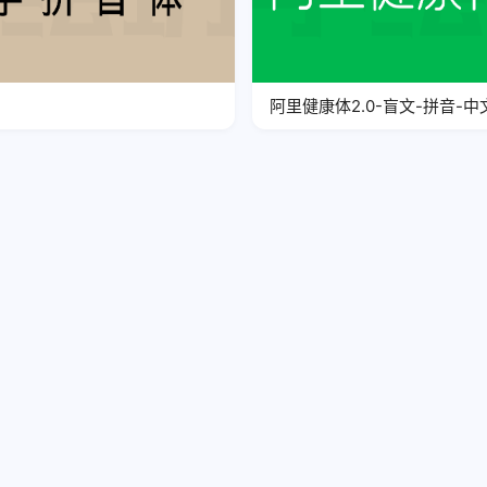
阿里健康体2.0-盲文-拼音-中